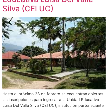
Silva (CEI UC)
Hasta el próximo 28 de febrero se encuentran abiertas
las inscripciones para ingresar a la Unidad Educativa
Luisa Del Valle Silva (CEI UC), institución perteneciente