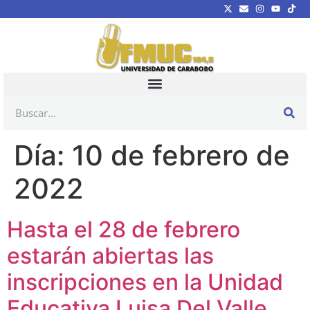
Día:
10 de febrero de
2022
Hasta el 28 de febrero
estarán abiertas las
inscripciones en la Unidad
Educativa Luisa Del Valle