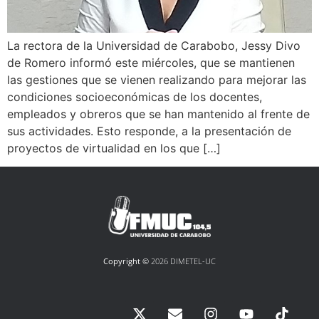
La rectora de la Universidad de Carabobo, Jessy Divo
de Romero informó este miércoles, que se mantienen
las gestiones que se vienen realizando para mejorar las
condiciones socioeconómicas de los docentes,
empleados y obreros que se han mantenido al frente de
sus actividades. Esto responde, a la presentación de
proyectos de virtualidad en los que […]
Copyright ©
2026 DIMETEL-UC