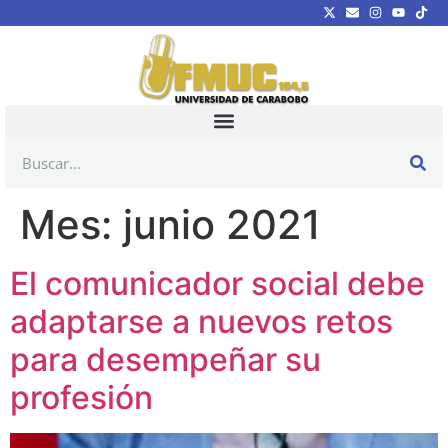
Mes:
junio 2021
El comunicador social debe
adaptarse a nuevos retos
para desempeñar su
profesión