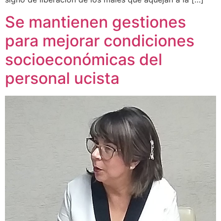
Se mantienen gestiones
para mejorar condiciones
socioeconómicas del
personal ucista