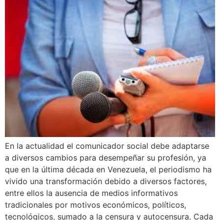
En la actualidad el comunicador social debe adaptarse
a diversos cambios para desempeñar su profesión, ya
que en la última década en Venezuela, el periodismo ha
vivido una transformación debido a diversos factores,
entre ellos la ausencia de medios informativos
tradicionales por motivos económicos, políticos,
tecnológicos, sumado a la censura y autocensura. Cada