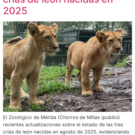
2025
El Zoológico de Mérida (Chorros de Millas )publicó
recientes actualizaciones sobre el estado de las tres
crías de león nacidas en agosto de 2025, evidenciando