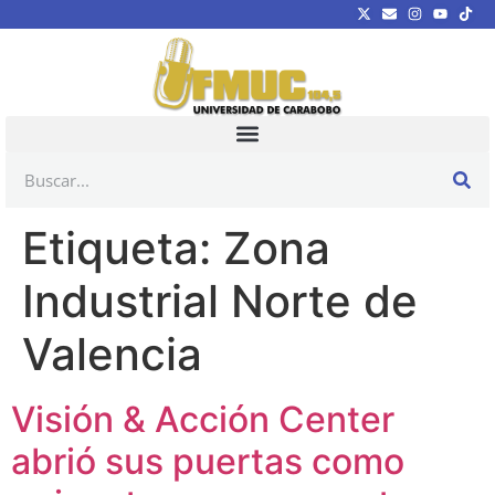
Etiqueta:
Zona
Industrial Norte de
Valencia
Visión & Acción Center
abrió sus puertas como