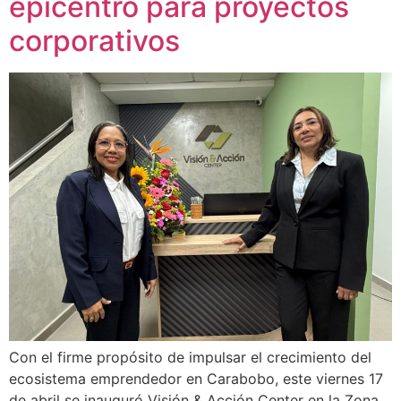
epicentro para proyectos
corporativos
Con el firme propósito de impulsar el crecimiento del
ecosistema emprendedor en Carabobo, este viernes 17
de abril se inauguró Visión & Acción Center en la Zona