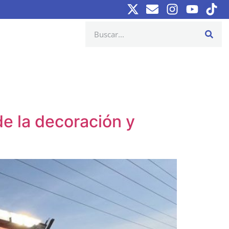
de la decoración y