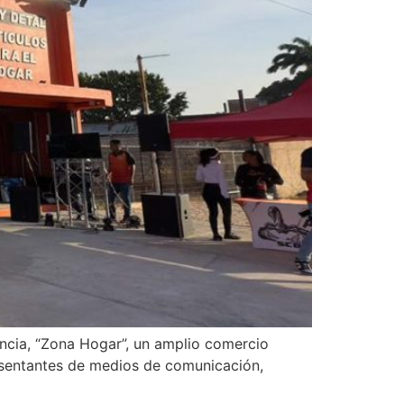
lencia, “Zona Hogar”, un amplio comercio
resentantes de medios de comunicación,