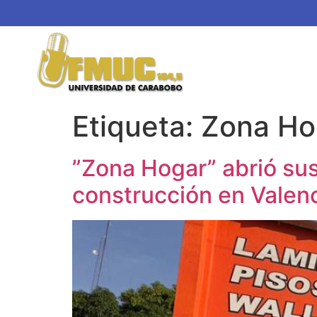
Etiqueta:
Zona Ho
”Zona Hogar” abrió sus
construcción en Valen