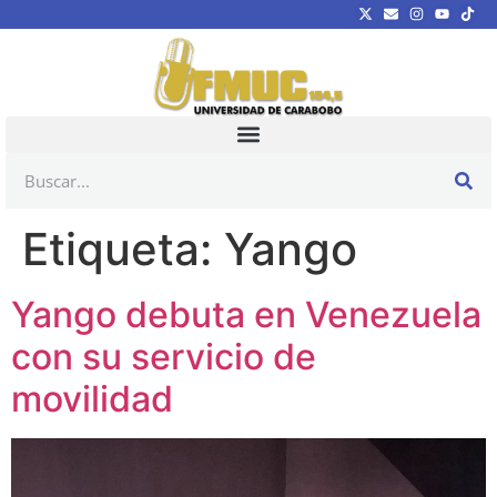
Etiqueta:
Yango
Yango debuta en Venezuela
con su servicio de
movilidad