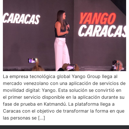
La empresa tecnológica global Yango Group llega al
mercado venezolano con una aplicación de servicios de
movilidad digital: Yango. Esta solución se convirtió en
el primer servicio disponible en la aplicación durante su
fase de prueba en Katmandú. La plataforma llega a
Caracas con el objetivo de transformar la forma en que
las personas se […]