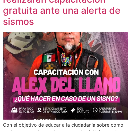
gratuita ante una alerta de
sismos
Con el objetivo de educar a la ciudadanía sobre cómo