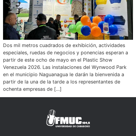
Dos mil metros cuadrados de exhibición, actividades
especiales, ruedas de negocios y ponencias esperan a
partir de este ocho de mayo en el Plastic Show
Venezuela 2026. Las instalaciones del Wynwood Park
en el municipio Naguanagua le darán la bienvenida a
partir de la una de la tarde a los representantes de
ochenta empresas de […]