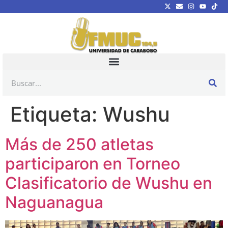
Etiqueta:
Wushu
Más de 250 atletas
participaron en Torneo
Clasificatorio de Wushu en
Naguanagua