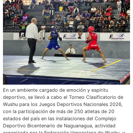
En un ambiente cargado de emoción y espíritu
deportivo, se llevó a cabo el Torneo Clasificatorio de
Wushu para los Juegos Deportivos Nacionales 2026,
con la participación de más de 250 atletas de 20
estados del país en las instalaciones del Complejo
Deportivo Bicentenario de Naguanagua, actividad
organizada por la Federación Venezolana de Wushu, y