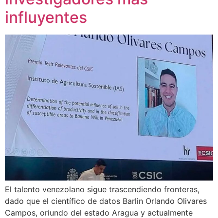
influyentes
El talento venezolano sigue trascendiendo fronteras,
dado que el científico de datos Barlin Orlando Olivares
Campos, oriundo del estado Aragua y actualmente