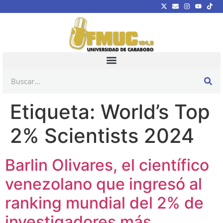
Etiqueta:
World’s Top
2% Scientists 2024
Barlin Olivares, el científico
venezolano que ingresó al
ranking mundial del 2% de
investigadores más