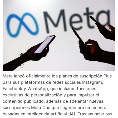
Meta lanzó oficialmente los planes de suscripción Plus
para sus plataformas de redes sociales Instagram,
Facebook y WhatsApp, que incluirán funciones
exclusivas de personalización y para impulsar el
contenido publicado, además de adelantar nuevas
suscripciones Meta One que llegarán próximamente
basadas en inteligencia artificial (IA). Tras anunciar sus