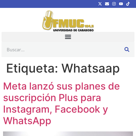
Etiqueta:
Whatsaap
Meta lanzó sus planes de
suscripción Plus para
Instagram, Facebook y
WhatsApp