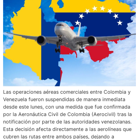
Las operaciones aéreas comerciales entre Colombia y
Venezuela fueron suspendidas de manera inmediata
desde este lunes, con una medida que fue confirmada
por la Aeronáutica Civil de Colombia (Aerocivil) tras la
notificación por parte de las autoridades venezolanas.
Esta decisión afecta directamente a las aerolíneas que
cubren las rutas entre ambos países, dejando a