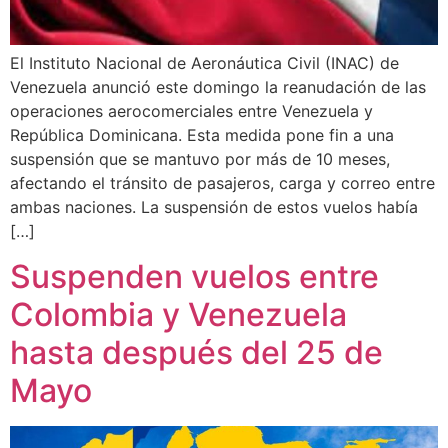
El Instituto Nacional de Aeronáutica Civil (INAC) de
Venezuela anunció este domingo la reanudación de las
operaciones aerocomerciales entre Venezuela y
República Dominicana. Esta medida pone fin a una
suspensión que se mantuvo por más de 10 meses,
afectando el tránsito de pasajeros, carga y correo entre
ambas naciones. La suspensión de estos vuelos había
[…]
Suspenden vuelos entre
Colombia y Venezuela
hasta después del 25 de
Mayo