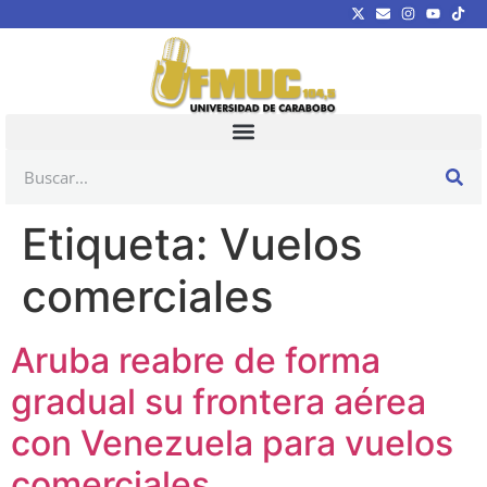
Etiqueta:
Vuelos
comerciales
Aruba reabre de forma
gradual su frontera aérea
con Venezuela para vuelos
comerciales