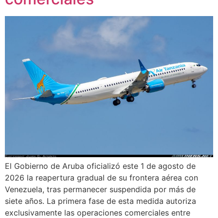
El Gobierno de Aruba oficializó este 1 de agosto de
2026 la reapertura gradual de su frontera aérea con
Venezuela, tras permanecer suspendida por más de
siete años. La primera fase de esta medida autoriza
exclusivamente las operaciones comerciales entre