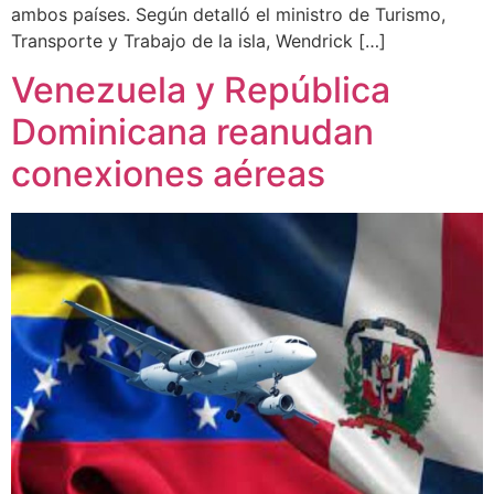
ambos países. Según detalló el ministro de Turismo,
Transporte y Trabajo de la isla, Wendrick […]
Venezuela y República
Dominicana reanudan
conexiones aéreas