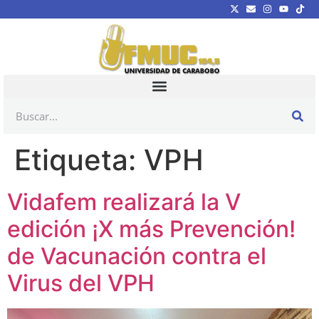
Etiqueta:
VPH
Vidafem realizará la V
edición ¡X más Prevención!
de Vacunación contra el
Virus del VPH