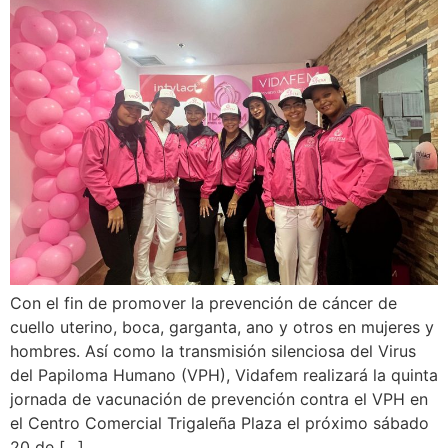
Con el fin de promover la prevención de cáncer de
cuello uterino, boca, garganta, ano y otros en mujeres y
hombres. Así como la transmisión silenciosa del Virus
del Papiloma Humano (VPH), Vidafem realizará la quinta
jornada de vacunación de prevención contra el VPH en
el Centro Comercial Trigaleña Plaza el próximo sábado
20 de […]