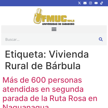
Etiqueta:
Vivienda
Rural de Bárbula
Más de 600 personas
atendidas en segunda
parada de la Ruta Rosa en
Naguanagua