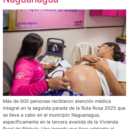
Más de 600 personas recibieron atención médica
integral en la segunda parada de la Ruta Rosa 2025 que
se lleva a cabo en el municipio Naguanagua,
específicamente en la tercera avenida de la Vivienda
Rural de Bárbula. Una jornada que lleva adelante el