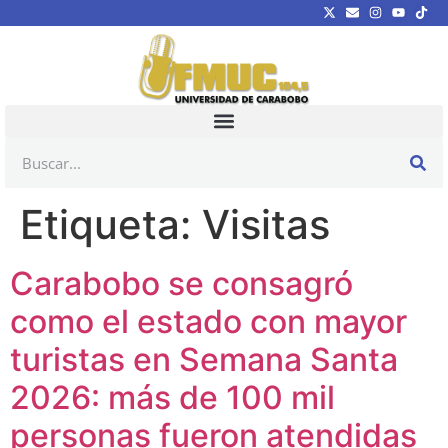
Etiqueta:
Visitas
Carabobo se consagró
como el estado con mayor
turistas en Semana Santa
2026: más de 100 mil
personas fueron atendidas