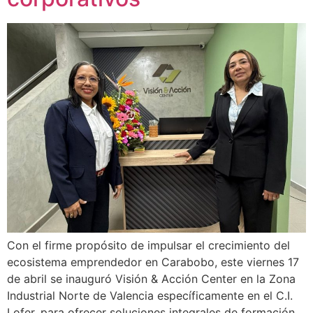
Con el firme propósito de impulsar el crecimiento del
ecosistema emprendedor en Carabobo, este viernes 17
de abril se inauguró Visión & Acción Center en la Zona
Industrial Norte de Valencia específicamente en el C.I.
Lofer, para ofrecer soluciones integrales de formación,