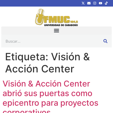
Etiqueta:
Visión &
Acción Center
Visión & Acción Center
abrió sus puertas como
epicentro para proyectos
corporativos