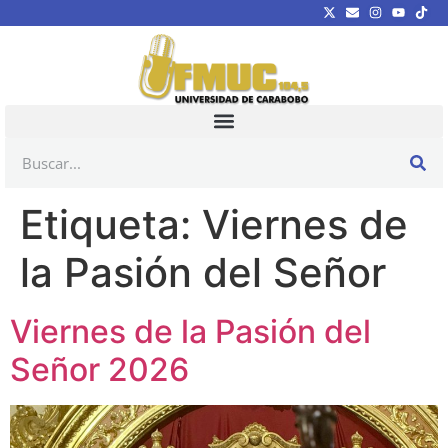
Etiqueta:
Viernes de
la Pasión del Señor
Viernes de la Pasión del
Señor 2026