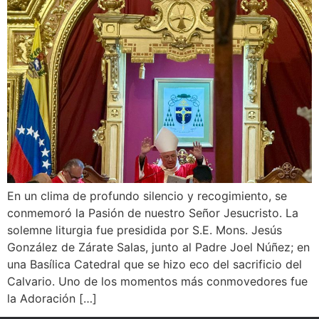
En un clima de profundo silencio y recogimiento, se
conmemoró la Pasión de nuestro Señor Jesucristo. La
solemne liturgia fue presidida por S.E. Mons. Jesús
González de Zárate Salas, junto al Padre Joel Núñez; en
una Basílica Catedral que se hizo eco del sacrificio del
Calvario. Uno de los momentos más conmovedores fue
la Adoración […]