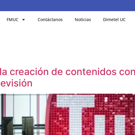
FMUC
Contáctanos
Noticias
Dimetel UC
a creación de contenidos con
evisión