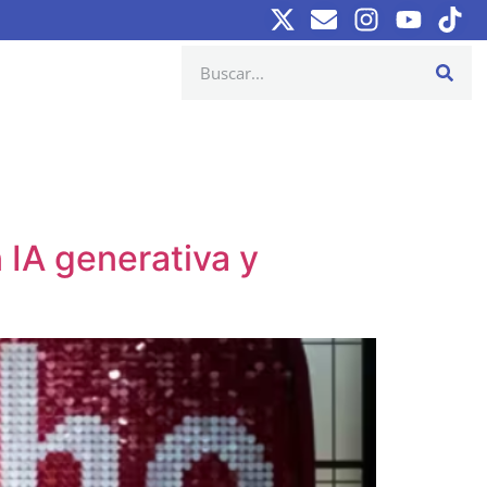
 IA generativa y