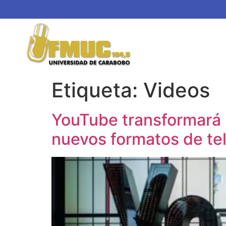
Etiqueta:
Videos
YouTube transformará l
nuevos formatos de tel