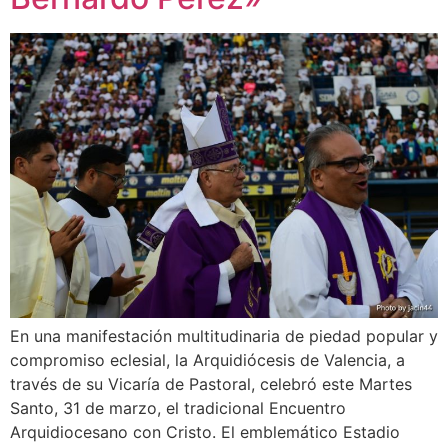
En una manifestación multitudinaria de piedad popular y
compromiso eclesial, la Arquidiócesis de Valencia, a
través de su Vicaría de Pastoral, celebró este Martes
Santo, 31 de marzo, el tradicional Encuentro
Arquidiocesano con Cristo. El emblemático Estadio