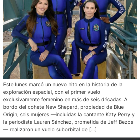
Este lunes marcó un nuevo hito en la historia de la
exploración espacial, con el primer vuelo
exclusivamente femenino en más de seis décadas. A
bordo del cohete New Shepard, propiedad de Blue
Origin, seis mujeres —incluidas la cantante Katy Perry y
la periodista Lauren Sánchez, prometida de Jeff Bezos
— realizaron un vuelo suborbital de […]