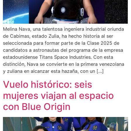
Melina Nava, una talentosa ingeniera industrial oriunda
de Cabimas, estado Zulia, ha hecho historia al ser
seleccionada para formar parte de la Clase 2025 de
candidatos a astronautas del programa de la empresa
estadounidense Titans Space Industries. Con esta
distinción, Nava se convierte en la primera venezolana
y zuliana en alcanzar esta hazaña, con un […]
Vuelo histórico: seis
mujeres viajan al espacio
con Blue Origin