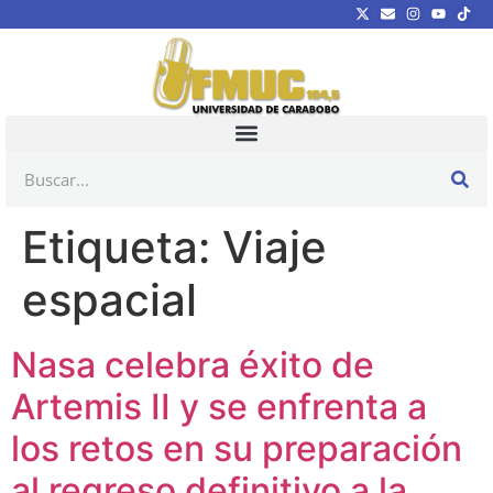
Etiqueta:
Viaje
espacial
Nasa celebra éxito de
Artemis II y se enfrenta a
los retos en su preparación
al regreso definitivo a la