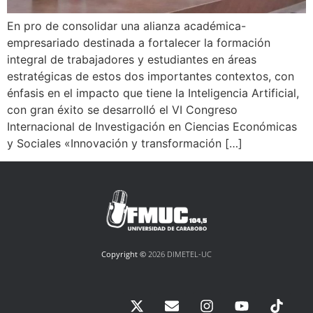
En pro de consolidar una alianza académica-
empresariado destinada a fortalecer la formación
integral de trabajadores y estudiantes en áreas
estratégicas de estos dos importantes contextos, con
énfasis en el impacto que tiene la Inteligencia Artificial,
con gran éxito se desarrolló el VI Congreso
Internacional de Investigación en Ciencias Económicas
y Sociales «Innovación y transformación […]
Copyright ©
2026 DIMETEL-UC