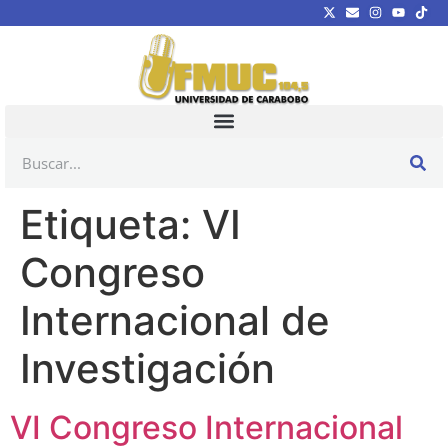
Etiqueta:
VI
Congreso
Internacional de
Investigación
VI Congreso Internacional