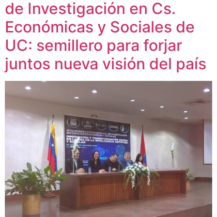
de Investigación en Cs.
Económicas y Sociales de
UC: semillero para forjar
juntos nueva visión del país