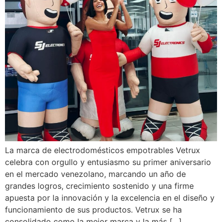
La marca de electrodomésticos empotrables Vetrux
celebra con orgullo y entusiasmo su primer aniversario
en el mercado venezolano, marcando un año de
grandes logros, crecimiento sostenido y una firme
apuesta por la innovación y la excelencia en el diseño y
funcionamiento de sus productos. Vetrux se ha
consolidado como la mejor marca y la más […]