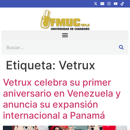
Etiqueta:
Vetrux
Vetrux celebra su primer
aniversario en Venezuela y
anuncia su expansión
internacional a Panamá