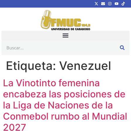
Etiqueta:
Venezuel
La Vinotinto femenina
encabeza las posiciones de
la Liga de Naciones de la
Conmebol rumbo al Mundial
2027