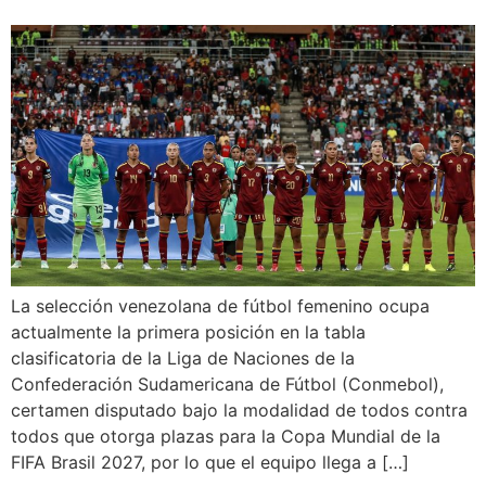
La selección venezolana de fútbol femenino ocupa
actualmente la primera posición en la tabla
clasificatoria de la Liga de Naciones de la
Confederación Sudamericana de Fútbol (Conmebol),
certamen disputado bajo la modalidad de todos contra
todos que otorga plazas para la Copa Mundial de la
FIFA Brasil 2027, por lo que el equipo llega a […]