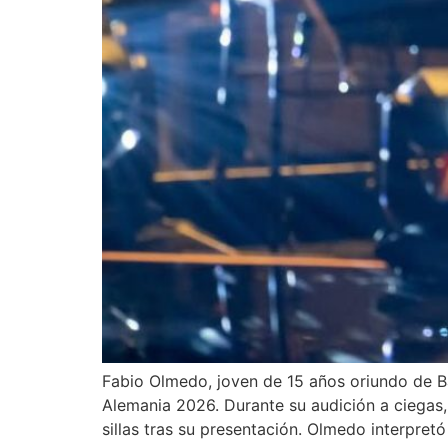
Fabio Olmedo, joven de 15 años oriundo de Ba
Alemania 2026. Durante su audición a ciegas,
sillas tras su presentación. Olmedo interpretó