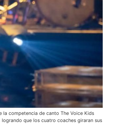
de la competencia de canto The Voice Kids
, logrando que los cuatro coaches giraran sus