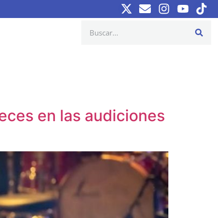
eces en las audiciones