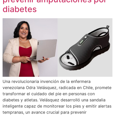
diabetes
Una revolucionaria invención de la enfermera
venezolana Odra Velásquez, radicada en Chile, promete
transformar el cuidado del pie en personas con
diabetes y atletas. Velásquez desarrolló una sandalia
inteligente capaz de monitorear los pies y emitir alertas
tempranas, un avance crucial para prevenir