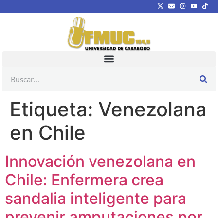
Etiqueta:
Venezolana
en Chile
Innovación venezolana en
Chile: Enfermera crea
sandalia inteligente para
prevenir amputaciones por