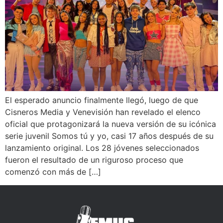
El esperado anuncio finalmente llegó, luego de que
Cisneros Media y Venevisión han revelado el elenco
oficial que protagonizará la nueva versión de su icónica
serie juvenil Somos tú y yo, casi 17 años después de su
lanzamiento original. Los 28 jóvenes seleccionados
fueron el resultado de un riguroso proceso que
comenzó con más de […]