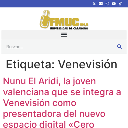
Etiqueta:
Venevisión
Nunu El Aridi, la joven
valenciana que se integra a
Venevisión como
presentadora del nuevo
espacio digital «Cero