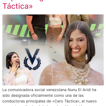
Táctica»
La comunicadora social venezolana Nunu El Aridi ha
sido designada oficialmente como una de las
conductoras principales de «Cero Táctica», el nuevo