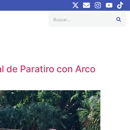
l de Paratiro con Arco