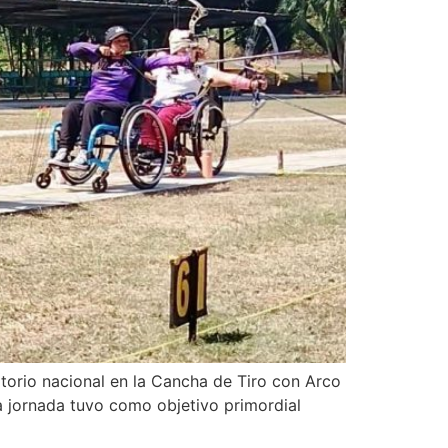
torio nacional en la Cancha de Tiro con Arco
a jornada tuvo como objetivo primordial