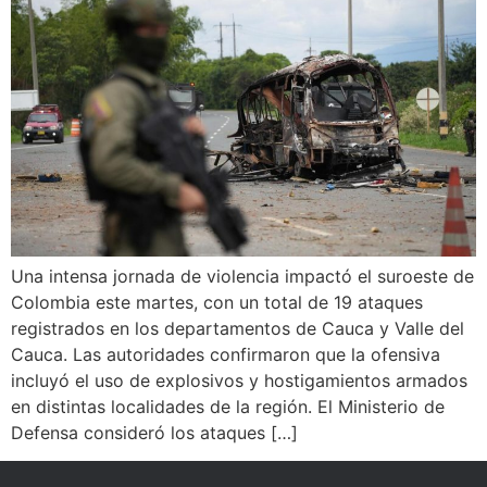
Una intensa jornada de violencia impactó el suroeste de
Colombia este martes, con un total de 19 ataques
registrados en los departamentos de Cauca y Valle del
Cauca. Las autoridades confirmaron que la ofensiva
incluyó el uso de explosivos y hostigamientos armados
en distintas localidades de la región. El Ministerio de
Defensa consideró los ataques […]