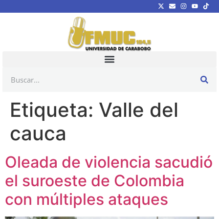
Etiqueta:
Valle del
cauca
Oleada de violencia sacudió
el suroeste de Colombia
con múltiples ataques