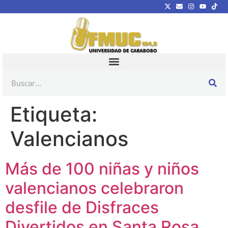
Etiqueta:
Valencianos
Más de 100 niñas y niños
valencianos celebraron
desfile de Disfraces
Divertidos en Santa Rosa