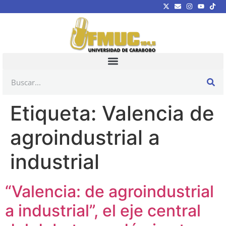
Etiqueta:
Valencia de
agroindustrial a
industrial
“Valencia: de agroindustrial
a industrial”, el eje central