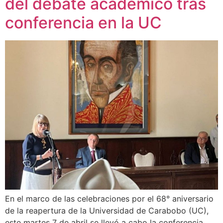
del debate académico tras
conferencia en la UC
En el marco de las celebraciones por el 68° aniversario
de la reapertura de la Universidad de Carabobo (UC),
este martes 7 de abril se llevó a cabo la conferencia