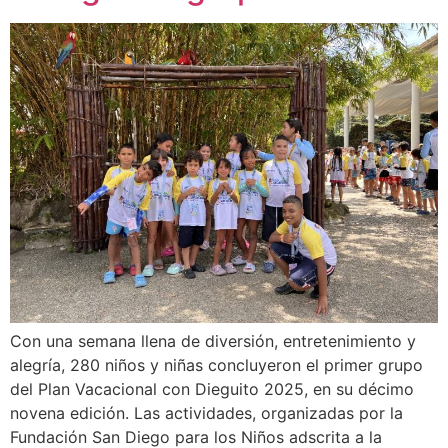
Con una semana llena de diversión, entretenimiento y
alegría, 280 niños y niñas concluyeron el primer grupo
del Plan Vacacional con Dieguito 2025, en su décimo
novena edición. Las actividades, organizadas por la
Fundación San Diego para los Niños adscrita a la