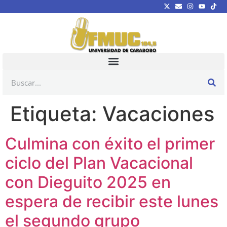
Etiqueta:
Vacaciones
Culmina con éxito el primer
ciclo del Plan Vacacional
con Dieguito 2025 en
espera de recibir este lunes
el segundo grupo