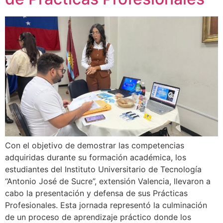
Con el objetivo de demostrar las competencias
adquiridas durante su formación académica, los
estudiantes del Instituto Universitario de Tecnología
“Antonio José de Sucre”, extensión Valencia, llevaron a
cabo la presentación y defensa de sus Prácticas
Profesionales. Esta jornada representó la culminación
de un proceso de aprendizaje práctico donde los