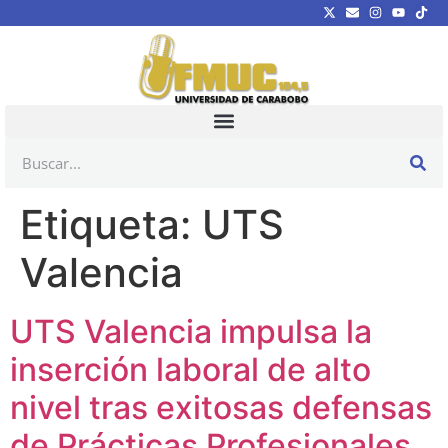
Etiqueta:
UTS
Valencia
UTS Valencia impulsa la
inserción laboral de alto
nivel tras exitosas defensas
de Prácticas Profesionales