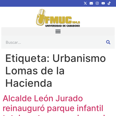
Etiqueta:
Urbanismo
Lomas de la
Hacienda
Alcalde León Jurado
reinauguró parque infantil