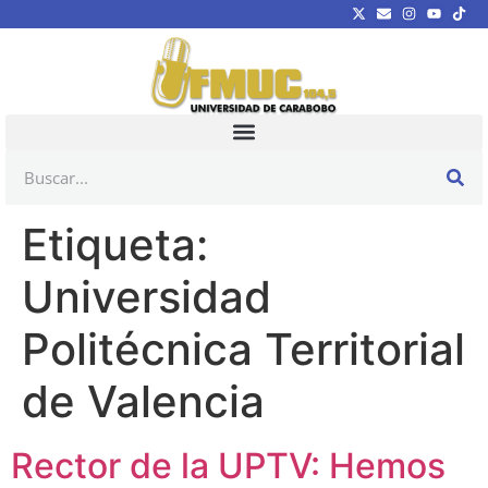
Etiqueta:
Universidad
Politécnica Territorial
de Valencia
Rector de la UPTV: Hemos