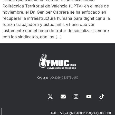
Politécnica Territorial de Valencia (UPTV) en el mes de
noviembre, el Dr. Geniber Cabrera se ha enfocado en
recuperar la infraestructura humana para dignificar a la
fuerza trabajadora y estudiantil. «Tiene que ver
justamente con el tema de tratar de socializar siempre
con los sindicatos, con los […]
Copyright ©
2026 DIMETEL-UC
Telf.: +58(241)6004000/ +58(241)6005000