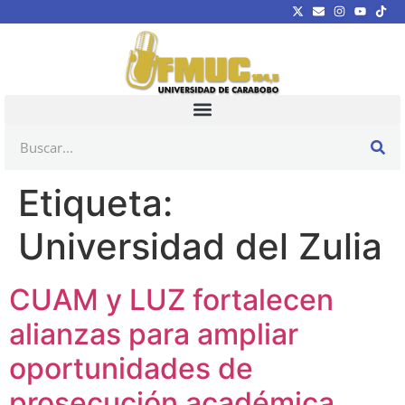
Etiqueta:
Universidad del Zulia
CUAM y LUZ fortalecen
alianzas para ampliar
oportunidades de
prosecución académica