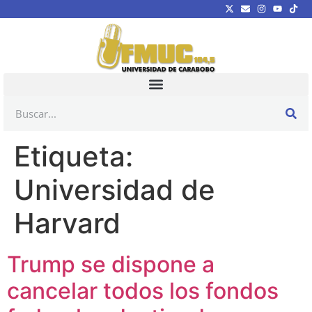
Etiqueta:
Universidad de
Harvard
Trump se dispone a
cancelar todos los fondos