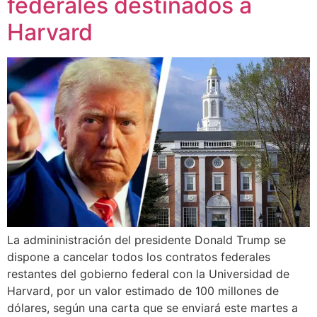
federales destinados a
Harvard
La admininistración del presidente Donald Trump se
dispone a cancelar todos los contratos federales
restantes del gobierno federal con la Universidad de
Harvard, por un valor estimado de 100 millones de
dólares, según una carta que se enviará este martes a