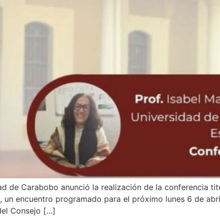
ad de Carabobo anunció la realización de la conferencia t
, un encuentro programado para el próximo lunes 6 de abri
 del Consejo […]