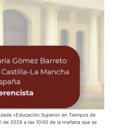
itulada «Educación Superior en Tiempos de
l de 2026 a las 10:00 de la mañana que se