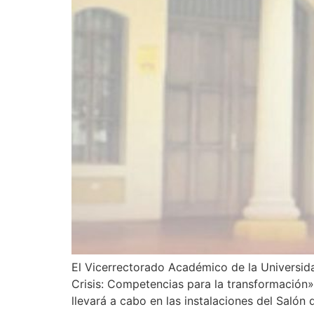
El Vicerrectorado Académico de la Universid
Crisis: Competencias para la transformación»
llevará a cabo en las instalaciones del Salón