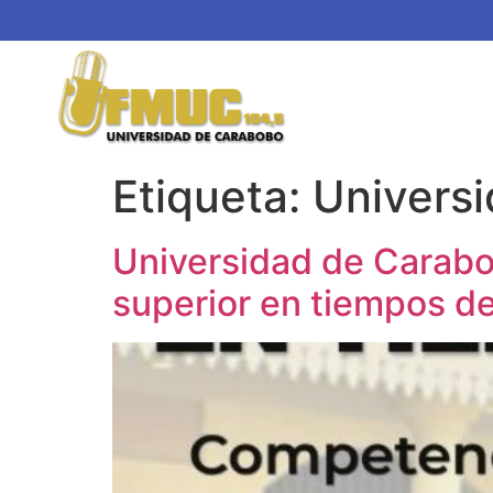
Etiqueta:
Universi
Universidad de Carabob
superior en tiempos de