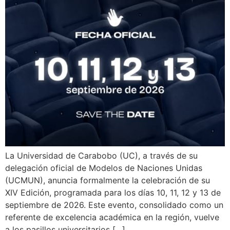
La Universidad de Carabobo (UC), a través de su
delegación oficial de Modelos de Naciones Unidas
(UCMUN), anuncia formalmente la celebración de su
XIV Edición, programada para los días 10, 11, 12 y 13 de
septiembre de 2026. Este evento, consolidado como un
referente de excelencia académica en la región, vuelve
a los pasillos universitarios […]