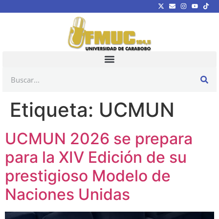
Etiqueta:
UCMUN
UCMUN 2026 se prepara
para la XIV Edición de su
prestigioso Modelo de
Naciones Unidas