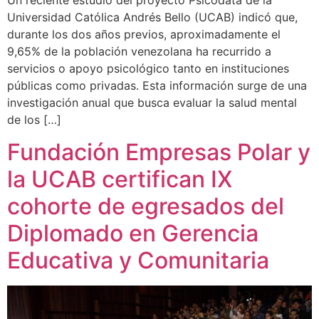
Un reciente estudio del proyecto Psicodata de la
Universidad Católica Andrés Bello (UCAB) indicó que,
durante los dos años previos, aproximadamente el
9,65% de la población venezolana ha recurrido a
servicios o apoyo psicológico tanto en instituciones
públicas como privadas. Esta información surge de una
investigación anual que busca evaluar la salud mental
de los […]
Fundación Empresas Polar y
la UCAB certifican IX
cohorte de egresados del
Diplomado en Gerencia
Educativa y Comunitaria