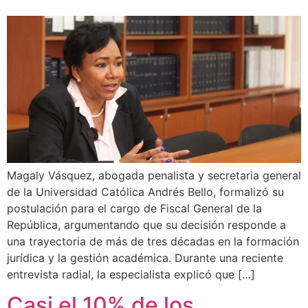
Magaly Vásquez, abogada penalista y secretaria general
de la Universidad Católica Andrés Bello, formalizó su
postulación para el cargo de Fiscal General de la
República, argumentando que su decisión responde a
una trayectoria de más de tres décadas en la formación
jurídica y la gestión académica. Durante una reciente
entrevista radial, la especialista explicó que […]
Casi el 10% de los