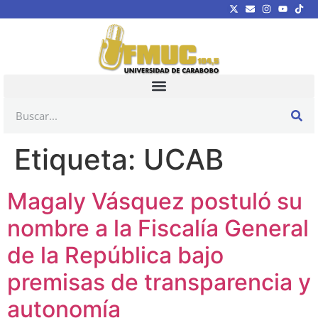
Etiqueta:
UCAB
Magaly Vásquez postuló su
nombre a la Fiscalía General
de la República bajo
premisas de transparencia y
autonomía