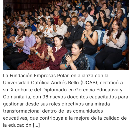
La Fundación Empresas Polar, en alianza con la
Universidad Católica Andrés Bello (UCAB), certificó a
su IX cohorte del Diplomado en Gerencia Educativa y
Comunitaria, con 96 nuevos docentes capacitados para
gestionar desde sus roles directivos una mirada
transformacional dentro de las comunidades
educativas, que contribuya a la mejora de la calidad de
la educación […]