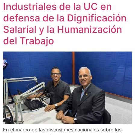
Industriales de la UC en
defensa de la Dignificación
Salarial y la Humanización
del Trabajo
En el marco de las discusiones nacionales sobre los