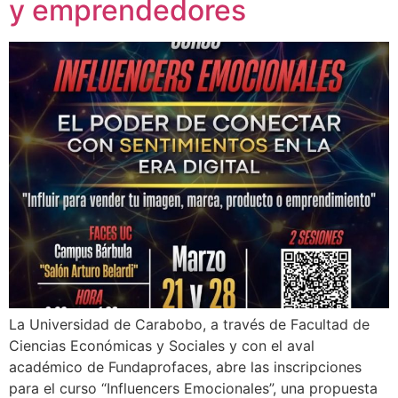
y emprendedores
La Universidad de Carabobo, a través de Facultad de
Ciencias Económicas y Sociales y con el aval
académico de Fundaprofaces, abre las inscripciones
para el curso “Influencers Emocionales”, una propuesta