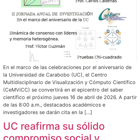
En el marco de las celebraciones por el aniversario de
la Universidad de Carabobo (UC), el Centro
Multidisciplinario de Visualización y Cómputo Científico
(CeMViCC) se convertirá en el epicentro del saber
científico el próximo jueves 16 de abril de 2026. A partir
de las 8:00 a.m., destacados académicos e
investigadores se darán cita en la […]
UC reafirma su sólido
compromiso social y