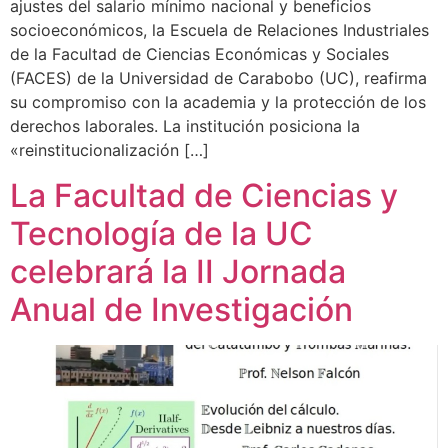
ajustes del salario mínimo nacional y beneficios
socioeconómicos, la Escuela de Relaciones Industriales
de la Facultad de Ciencias Económicas y Sociales
(FACES) de la Universidad de Carabobo (UC), reafirma
su compromiso con la academia y la protección de los
derechos laborales. La institución posiciona la
«reinstitucionalización […]
La Facultad de Ciencias y
Tecnología de la UC
celebrará la II Jornada
Anual de Investigación