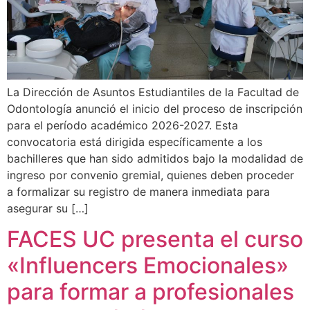
La Dirección de Asuntos Estudiantiles de la Facultad de
Odontología anunció el inicio del proceso de inscripción
para el período académico 2026-2027. Esta
convocatoria está dirigida específicamente a los
bachilleres que han sido admitidos bajo la modalidad de
ingreso por convenio gremial, quienes deben proceder
a formalizar su registro de manera inmediata para
asegurar su […]
FACES UC presenta el curso
«Influencers Emocionales»
para formar a profesionales