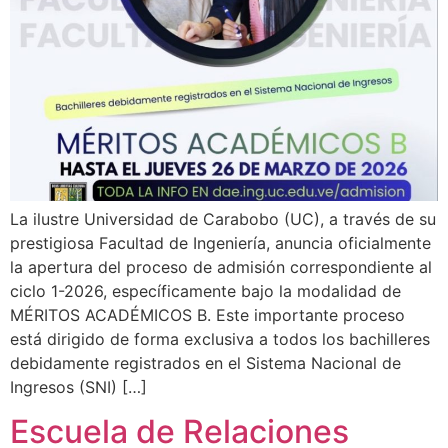
La ilustre Universidad de Carabobo (UC), a través de su
prestigiosa Facultad de Ingeniería, anuncia oficialmente
la apertura del proceso de admisión correspondiente al
ciclo 1-2026, específicamente bajo la modalidad de
MÉRITOS ACADÉMICOS B. Este importante proceso
está dirigido de forma exclusiva a todos los bachilleres
debidamente registrados en el Sistema Nacional de
Ingresos (SNI) […]
Escuela de Relaciones