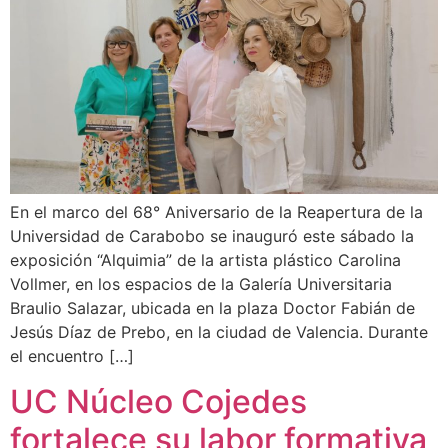
En el marco del 68° Aniversario de la Reapertura de la
Universidad de Carabobo se inauguró este sábado la
exposición “Alquimia” de la artista plástico Carolina
Vollmer, en los espacios de la Galería Universitaria
Braulio Salazar, ubicada en la plaza Doctor Fabián de
Jesús Díaz de Prebo, en la ciudad de Valencia. Durante
el encuentro […]
UC Núcleo Cojedes
fortalece su labor formativa