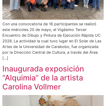
Con una convocatoria de 16 participantes se realizó
este miércoles 20 de mayo, el Vigésimo Tercer
Encuentro de Dibujo y Pintura de Ejecución Rápida UC
2026. La actividad la cual tuvo lugar en El Solar de Las
Artes de la Universidad de Carabobo, fue organizada
por la Dirección Central de Cultura, a través del Área
[…]
Inaugurada exposición
“Alquimia” de la artista
Carolina Vollmer