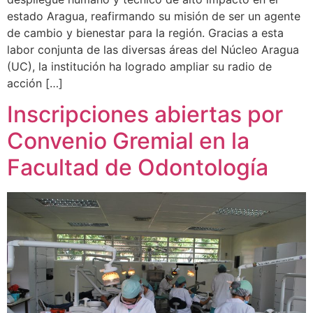
estado Aragua, reafirmando su misión de ser un agente
de cambio y bienestar para la región. Gracias a esta
labor conjunta de las diversas áreas del Núcleo Aragua
(UC), la institución ha logrado ampliar su radio de
acción […]
Inscripciones abiertas por
Convenio Gremial en la
Facultad de Odontología