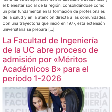
el bienestar social de la región, consolidándose como
un pilar fundamental en la formación de profesionales
de la salud y en la atención directa a las comunidades.
Con una trayectoria que inició en 1977, esta extensión
universitaria se prepara […]
La Facultad de Ingeniería
de la UC abre proceso de
admisión por «Méritos
Académicos B» para el
período 1-2026