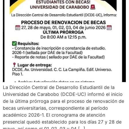
La Dirección Central de Desarrollo Estudiantil de la
Universidad de Carabobo (DCDE-UC) informó el inicio
de la última prórroga para el proceso de renovación de
becas universitarias, correspondiente al período
académico 2026-1. El cronograma de atención
presencial quedó establecido para los días 27 y 28 de
mayo, así como el 01, 02, 03 y 04 […]