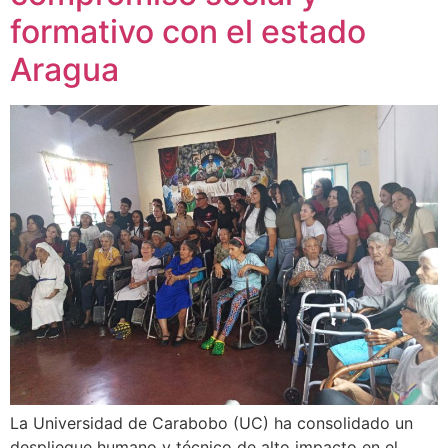
formativo con el estado
Aragua
La Universidad de Carabobo (UC) ha consolidado un
despliegue humano y técnico de alto impacto en el