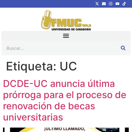
Etiqueta:
UC
DCDE-UC anuncia última
prórroga para el proceso de
renovación de becas
universitarias