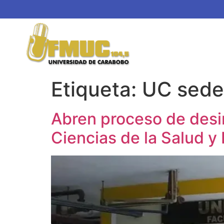
Etiqueta:
UC sede
Abren proceso de desi
Ciencias de la Salud y