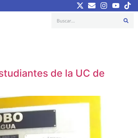
studiantes de la UC de