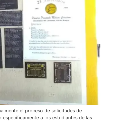
malmente el proceso de solicitudes de
a específicamente a los estudiantes de las