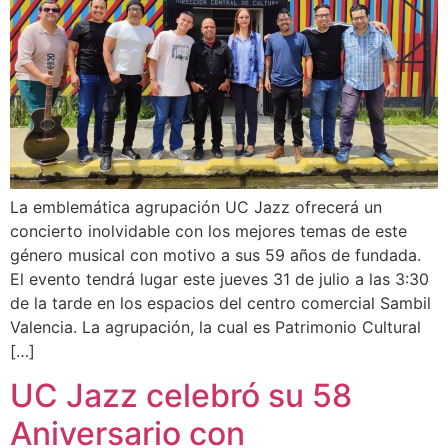
La emblemática agrupación UC Jazz ofrecerá un
concierto inolvidable con los mejores temas de este
género musical con motivo a sus 59 años de fundada.
El evento tendrá lugar este jueves 31 de julio a las 3:30
de la tarde en los espacios del centro comercial Sambil
Valencia. La agrupación, la cual es Patrimonio Cultural
[…]
UC Jazz celebró su 58
Aniversario con