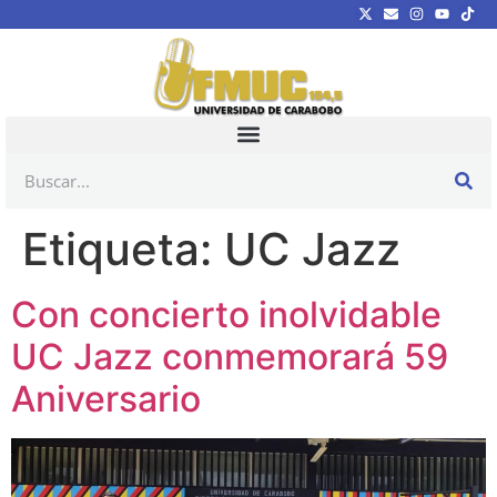
Etiqueta:
UC Jazz
Con concierto inolvidable
UC Jazz conmemorará 59
Aniversario