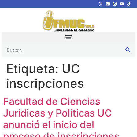
Etiqueta:
UC
inscripciones
Facultad de Ciencias
Jurídicas y Políticas UC
anunció el inicio del
proceso de inscripciones