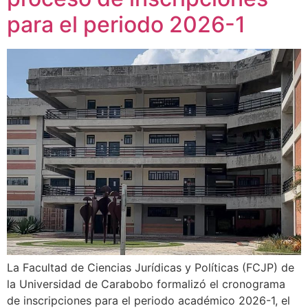
para el periodo 2026-1
La Facultad de Ciencias Jurídicas y Políticas (FCJP) de
la Universidad de Carabobo formalizó el cronograma
de inscripciones para el periodo académico 2026-1, el