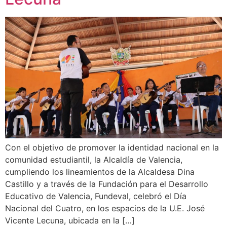
Con el objetivo de promover la identidad nacional en la
comunidad estudiantil, la Alcaldía de Valencia,
cumpliendo los lineamientos de la Alcaldesa Dina
Castillo y a través de la Fundación para el Desarrollo
Educativo de Valencia, Fundeval, celebró el Día
Nacional del Cuatro, en los espacios de la U.E. José
Vicente Lecuna, ubicada en la […]