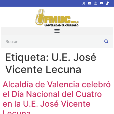
Etiqueta:
U.E. José
Vicente Lecuna
Alcaldía de Valencia celebró
el Día Nacional del Cuatro
en la U.E. José Vicente
Lecuna