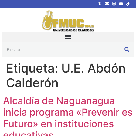
Etiqueta:
U.E. Abdón
Calderón
Alcaldía de Naguanagua
inicia programa «Prevenir es
Futuro» en instituciones
educativas