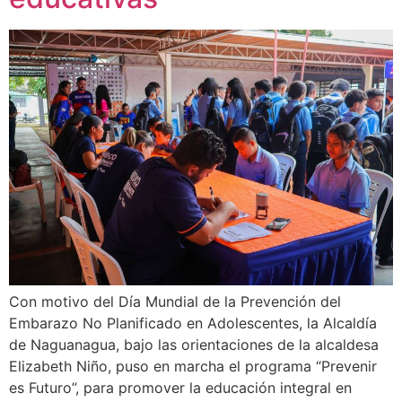
Con motivo del Día Mundial de la Prevención del
Embarazo No Planificado en Adolescentes, la Alcaldía
de Naguanagua, bajo las orientaciones de la alcaldesa
Elizabeth Niño, puso en marcha el programa “Prevenir
es Futuro”, para promover la educación integral en