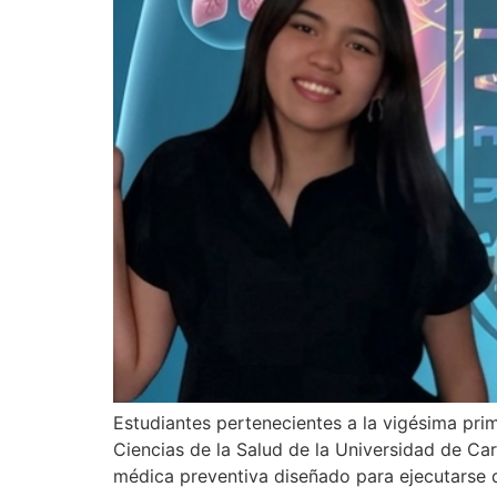
Estudiantes pertenecientes a la vigésima pr
Ciencias de la Salud de la Universidad de Ca
médica preventiva diseñado para ejecutarse d