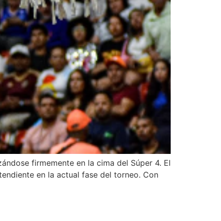
ándose firmemente en la cima del Súper 4. El
ndiente en la actual fase del torneo. Con