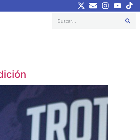
dición