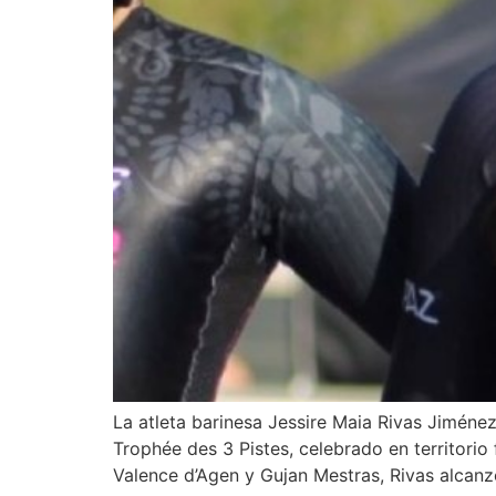
La atleta barinesa Jessire Maia Rivas Jiménez
Trophée des 3 Pistes, celebrado en territorio
Valence d’Agen y Gujan Mestras, Rivas alcanzó