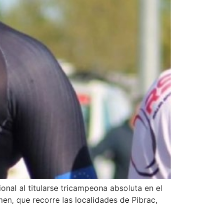
onal al titularse tricampeona absoluta en el
men, que recorre las localidades de Pibrac,