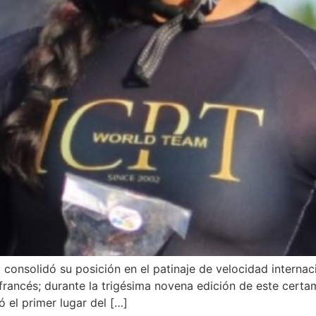
 consolidó su posición en el patinaje de velocidad internaci
 francés; durante la trigésima novena edición de este certa
 el primer lugar del […]