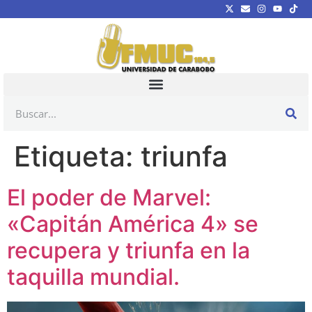
Etiqueta:
triunfa
El poder de Marvel:
«Capitán América 4» se
recupera y triunfa en la
taquilla mundial.