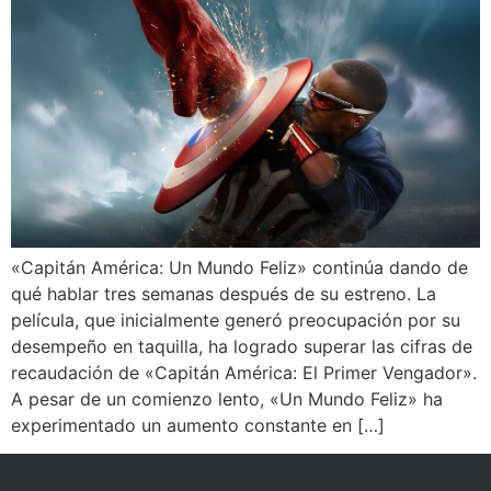
«Capitán América: Un Mundo Feliz» continúa dando de
qué hablar tres semanas después de su estreno. La
película, que inicialmente generó preocupación por su
desempeño en taquilla, ha logrado superar las cifras de
recaudación de «Capitán América: El Primer Vengador».
A pesar de un comienzo lento, «Un Mundo Feliz» ha
experimentado un aumento constante en […]