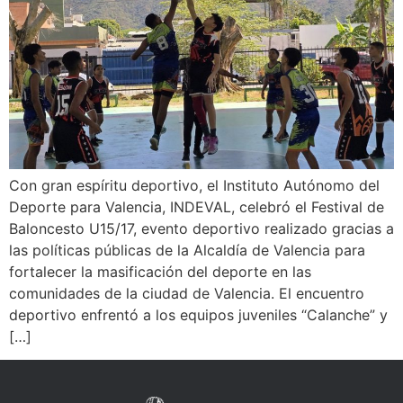
Con gran espíritu deportivo, el Instituto Autónomo del
Deporte para Valencia, INDEVAL, celebró el Festival de
Baloncesto U15/17, evento deportivo realizado gracias a
las políticas públicas de la Alcaldía de Valencia para
fortalecer la masificación del deporte en las
comunidades de la ciudad de Valencia. El encuentro
deportivo enfrentó a los equipos juveniles “Calanche” y
[…]