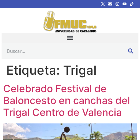
Etiqueta:
Trigal
Celebrado Festival de
Baloncesto en canchas del
Trigal Centro de Valencia