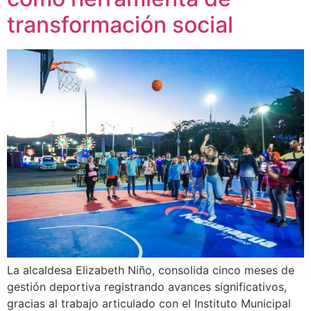
transformación social
La alcaldesa Elizabeth Niño, consolida cinco meses de
gestión deportiva registrando avances significativos,
gracias al trabajo articulado con el Instituto Municipal